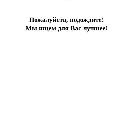
Цена
158 000 €
Пожалуйста, подождите!
Мы ищем для Вас лучшее!