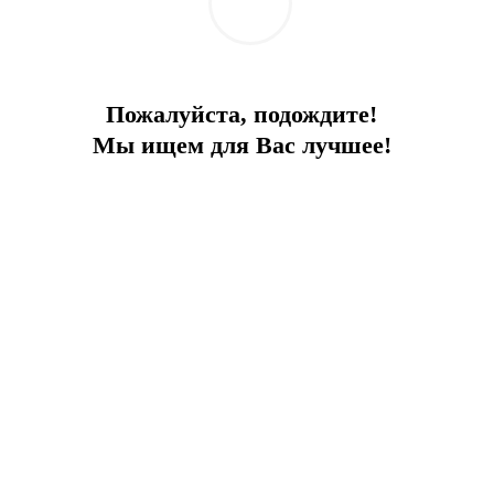
Пожалуйста, подождите!
Мы ищем для Вас лучшее!
5* инфраструктурой.