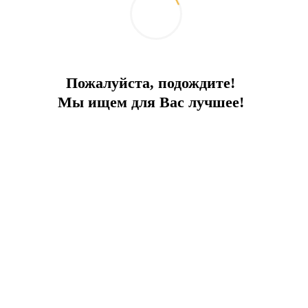
Пожалуйста, подождите!
Мы ищем для Вас лучшее!
В сердце Измира