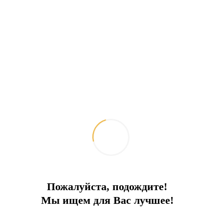
Пожалуйста, подождите!
Мы ищем для Вас лучшее!