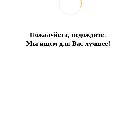
Пожалуйста, подождите!
Мы ищем для Вас лучшее!