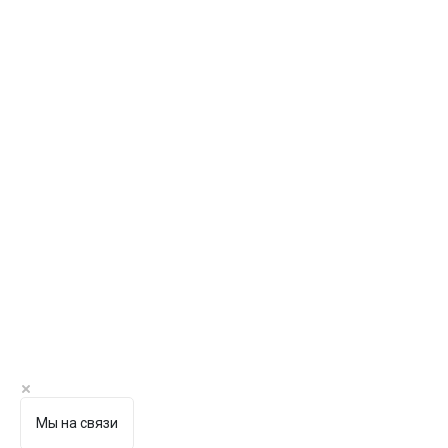
Мы на связи