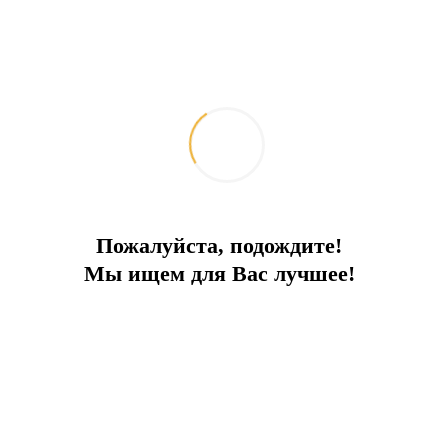
Пожалуйста, подождите!
Мы ищем для Вас лучшее!