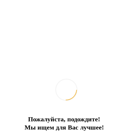
Пожалуйста, подождите!
Мы ищем для Вас лучшее!