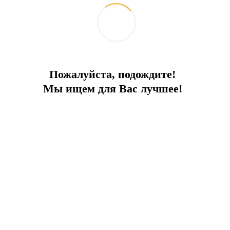
Пожалуйста, подождите!
Мы ищем для Вас лучшее!
Личный оазис на год