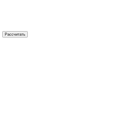
Рассчитать