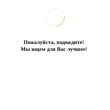
Пожалуйста, подождите!
Мы ищем для Вас лучшее!