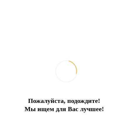
Пожалуйста, подождите!
Мы ищем для Вас лучшее!