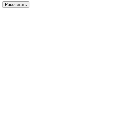
Рассчитать