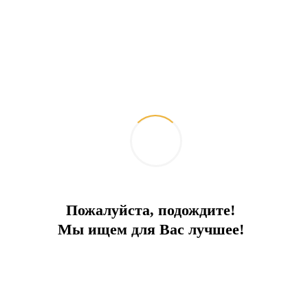
Пожалуйста, подождите!
Мы ищем для Вас лучшее!