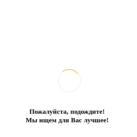
Пожалуйста, подождите!
Мы ищем для Вас лучшее!