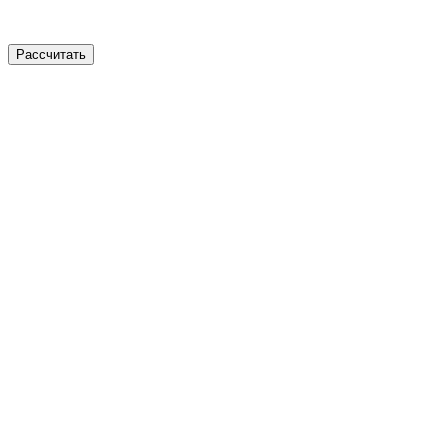
Рассчитать