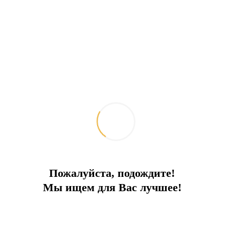
Пожалуйста, подождите!
Мы ищем для Вас лучшее!