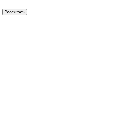
Рассчитать