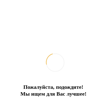
Пожалуйста, подождите!
Мы ищем для Вас лучшее!