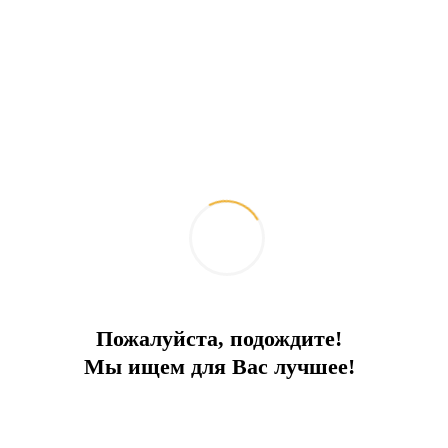
Пожалуйста, подождите!
Мы ищем для Вас лучшее!