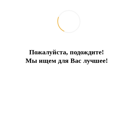
Пожалуйста, подождите!
Мы ищем для Вас лучшее!