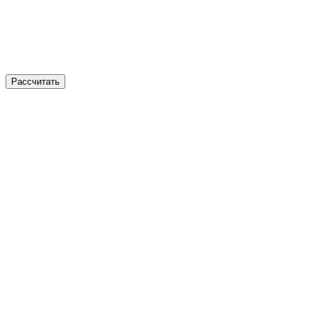
Рассчитать