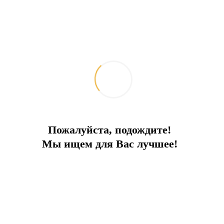
Пожалуйста, подождите!
Мы ищем для Вас лучшее!