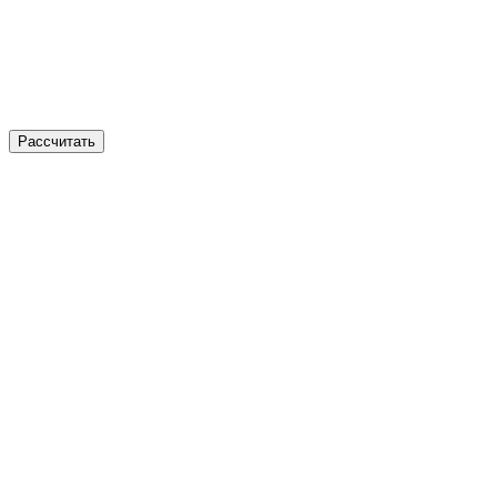
Рассчитать