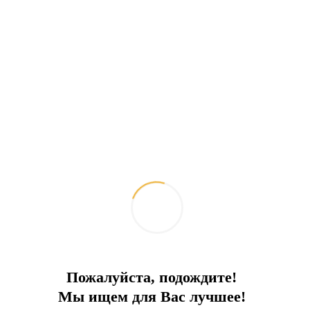
Пожалуйста, подождите!
Мы ищем для Вас лучшее!