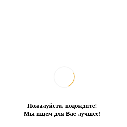
Пожалуйста, подождите!
Мы ищем для Вас лучшее!