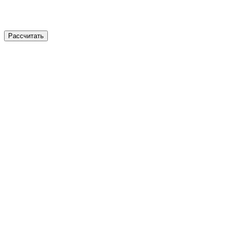
Рассчитать