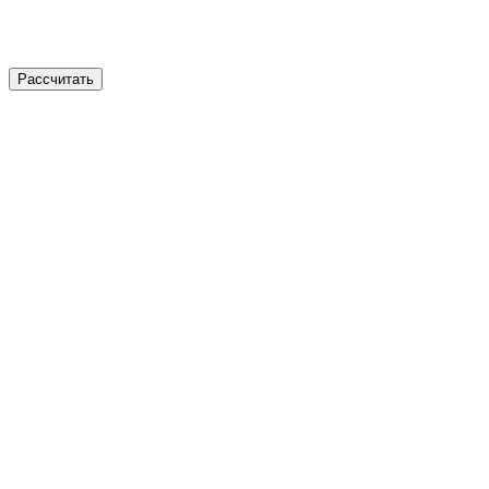
Рассчитать