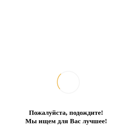
Пожалуйста, подождите!
Мы ищем для Вас лучшее!