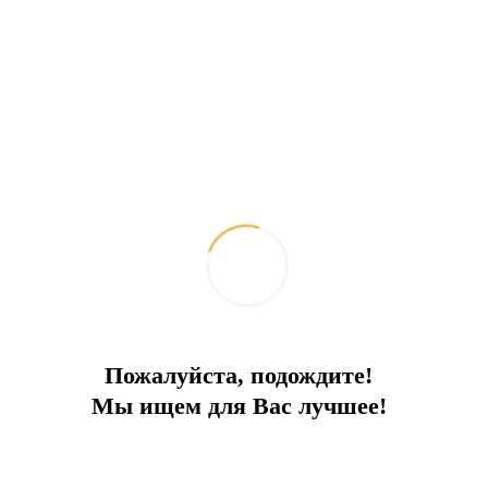
Пожалуйста, подождите!
Мы ищем для Вас лучшее!
Невероятный номер отеля !