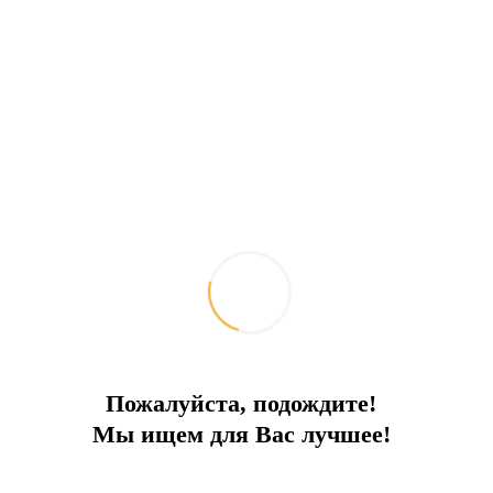
Пожалуйста, подождите!
Мы ищем для Вас лучшее!