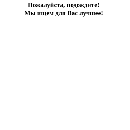
Пожалуйста, подождите!
Мы ищем для Вас лучшее!