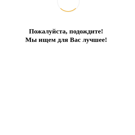
Пожалуйста, подождите!
Мы ищем для Вас лучшее!